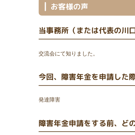
お客様の声
当事務所（または代表の川
交流会にて知りました。
今回、障害年金を申請した
発達障害
障害年金申請をする前、ど