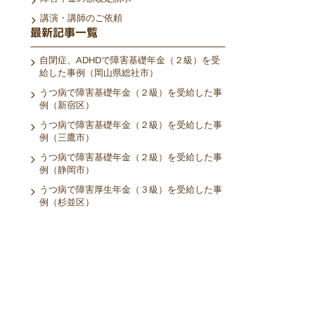
講演・講師のご依頼
最新記事一覧
自閉症、ADHDで障害基礎年金（２級）を受
給した事例（岡山県総社市）
うつ病で障害基礎年金（２級）を受給した事
例（新宿区）
うつ病で障害基礎年金（２級）を受給した事
例（三鷹市）
うつ病で障害基礎年金（２級）を受給した事
例（静岡市）
うつ病で障害厚生年金（３級）を受給した事
例（杉並区）