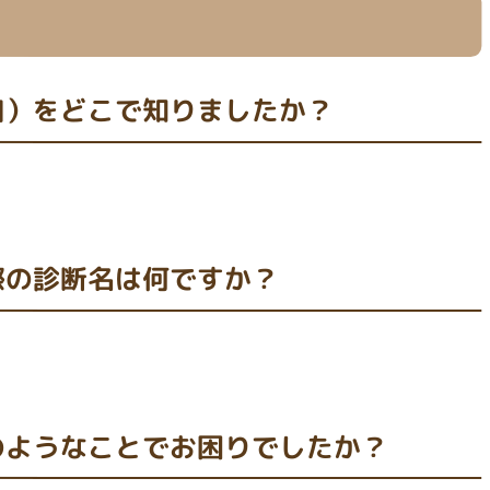
口）をどこで知りましたか？
際の診断名は何ですか？
のようなことでお困りでしたか？