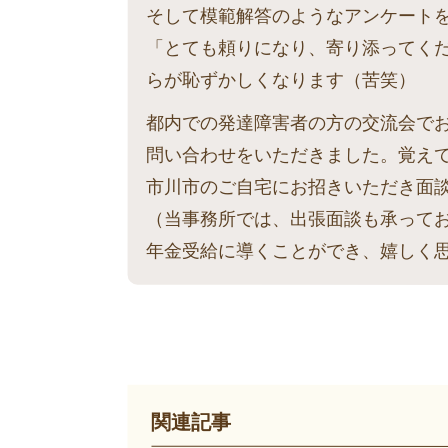
そして模範解答のようなアンケート
「とても頼りになり、寄り添ってく
らが恥ずかしくなります（苦笑）
都内での発達障害者の方の交流会で
問い合わせをいただきました。覚え
市川市のご自宅にお招きいただき面
（当事務所では、出張面談も承って
年金受給に導くことができ、嬉しく
関連記事