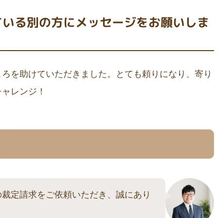
ている別の方にメッセージをお願いしま
ころを助けていただきました。とても頼りになり、寄り
チャレンジ！
の裁定請求をご依頼いただき、誠にあり