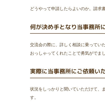
どうやって申請したらよいのか。請求
何が決め手となり当事務所
交流会の際に、詳しく相談に乗ってい
おっしゃってくれたことで勇気がでま
実際に当事務所にご依頼い
状況をしっかりと聞いていただけて、
す。