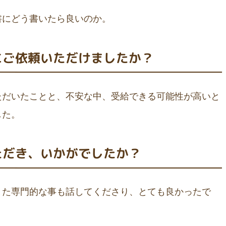
書にどう書いたら良いのか。
にご依頼いただけましたか？
ただいたことと、不安な中、受給できる可能性が高いと
した。
ただき、いかがでしたか？
また専門的な事も話してくださり、とても良かったで