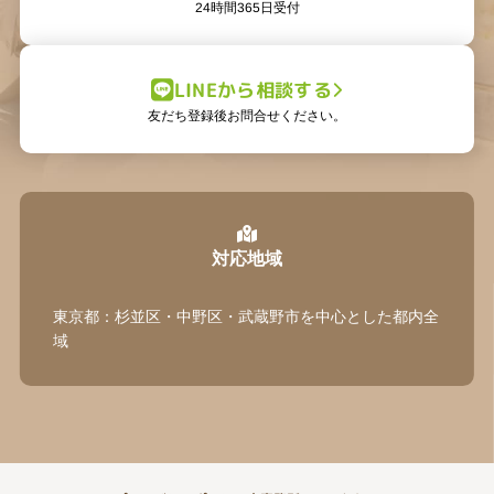
24時間365日受付
LINEから相談する
友だち登録後お問合せください。
対応地域
東京都：杉並区・中野区・武蔵野市を中心とした都内全
域