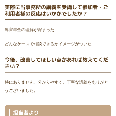
実際に当事務所の講義を受講して参加者・ご
利用者様の反応はいかがでしたか？
障害年金の理解が深まった
どんなケースで相談できるかイメージがついた
今後、改善してほしい点があれば教えてくだ
さい？
特にありません。分かりやすく、丁寧な講義をありがと
うございました。
担当者より