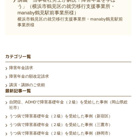
う」（横浜市鶴見区の就労移行支援事業所・
manaby鶴見駅前事業所様）
横浜市鶴見区の就労移行支援事業所・manaby鶴見駅前
事業所様
カテゴリ一覧
障害年金請求
障害年金の額改定請求
講演・講師のご依頼
最新記事一覧
自閉症、ADHDで障害基礎年金（２級）を受給した事例（岡山県総
社市）
うつ病で障害基礎年金（２級）を受給した事例（新宿区）
うつ病で障害基礎年金（２級）を受給した事例（三鷹市）
うつ病で障害基礎年金（２級）を受給した事例（静岡市）