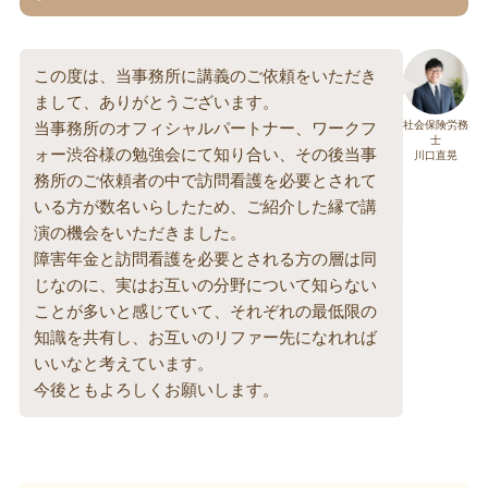
この度は、当事務所に講義のご依頼をいただき
まして、ありがとうございます。
当事務所のオフィシャルパートナー、ワークフ
社会保険労務
士
ォー渋谷様の勉強会にて知り合い、その後当事
川口直晃
務所のご依頼者の中で訪問看護を必要とされて
いる方が数名いらしたため、ご紹介した縁で講
演の機会をいただきました。
障害年金と訪問看護を必要とされる方の層は同
じなのに、実はお互いの分野について知らない
ことが多いと感じていて、それぞれの最低限の
知識を共有し、お互いのリファー先になれれば
いいなと考えています。
今後ともよろしくお願いします。