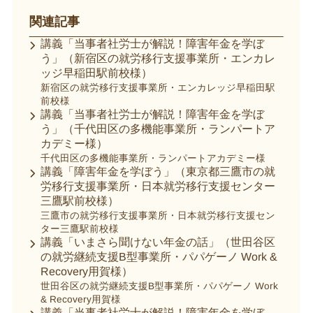
関連記事
講義「当事者社労士が解説！障害年金を学ぼ
う」（新宿区の就労移行支援事業所・エンカレ
ッジ早稲田駅前校様）
新宿区の就労移行支援事業所・エンカレッジ早稲田駅
前校様
講義「当事者社労士が解説！障害年金を学ぼ
う」（千代田区の多機能事業所・ランパートア
カデミー様）
千代田区の多機能事業所・ランパートアカデミー様
講義「障害年金を学ぼう」（東京都三鷹市の就
労移行支援事業所・日本就労移行支援センター
三鷹駅前校様）
三鷹市の就労移行支援事業所・日本就労移行支援セン
ター三鷹駅前校様
講義「いまさら聞けない年金の話」（世田谷区
の就労継続支援B型事業所・パパゲーノ Work &
Recovery用賀様）
世田谷区の就労継続支援B型事業所・パパゲーノ Work
& Recovery用賀様
講義「当事者社労士が解説！障害年金を学ぼ