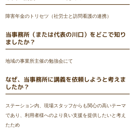
東京都：杉並区・中野区・武蔵野市を中心とした都内全
障害年金のトリセツ（社労士と訪問看護の連携）
域
当事務所（または代表の川口）をどこで知り
ましたか？
地域の事業所主催の勉強会にて
なぜ、当事務所に講義を依頼しようと考えま
したか？
ステーション内、現場スタッフからも関心の高いテーマ
であり、利用者様へのより良い支援を提供したいと考え
たため